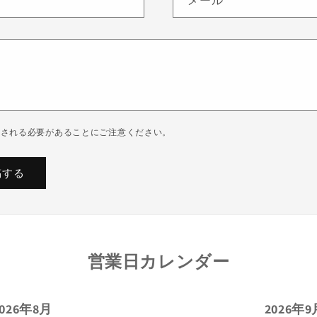
メール
*
認される必要があることにご注意ください。
営業日カレンダー
2026年8月
2026年9