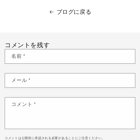
ブログに戻る
コメントを残す
名前
*
メール
*
コメント
*
コメントは公開前に承認される必要があることにご注意ください。