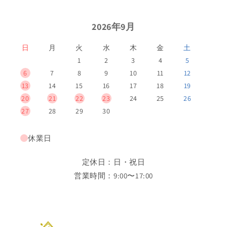
2026年9月
日
月
火
水
木
金
土
1
2
3
4
5
6
7
8
9
10
11
12
13
14
15
16
17
18
19
20
21
22
23
24
25
26
27
28
29
30
休業日
定休日：日・祝日
営業時間：9:00〜17:00