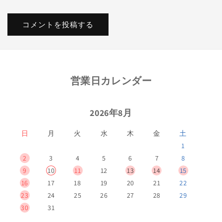
営業日カレンダー
2026年8月
日
月
火
水
木
金
土
1
2
3
4
5
6
7
8
9
10
11
12
13
14
15
16
17
18
19
20
21
22
23
24
25
26
27
28
29
30
31