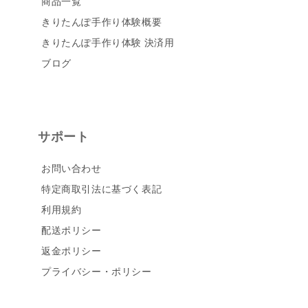
商品一覧
きりたんぽ手作り体験概要
きりたんぽ手作り体験 決済用
ブログ
サポート
お問い合わせ
特定商取引法に基づく表記
利用規約
配送ポリシー
返金ポリシー
プライバシー・ポリシー